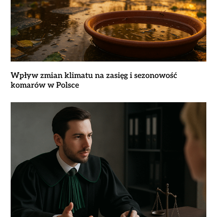
Wpływ zmian klimatu na zasięg i sezonowość
komarów w Polsce