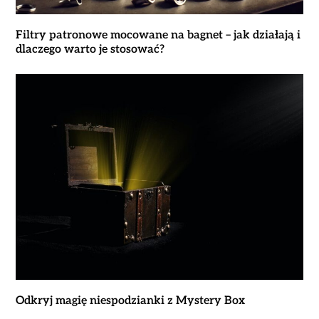
Filtry patronowe mocowane na bagnet – jak działają i
dlaczego warto je stosować?
Odkryj magię niespodzianki z Mystery Box