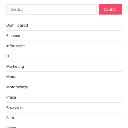
Dom i ogród
Finanse
Informacje
IT
Marketing
Moda
Motoryzacja
Praca
Rozrywka
Ślub
Sport