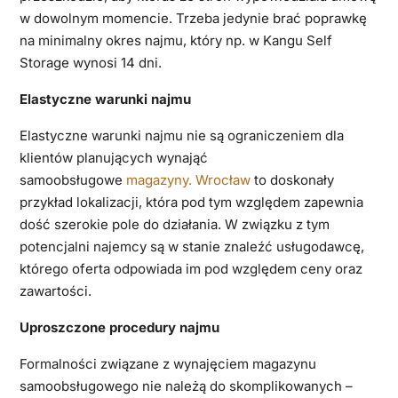
w dowolnym momencie. Trzeba jedynie brać poprawkę
na minimalny okres najmu, który np. w Kangu Self
Storage wynosi 14 dni.
Elastyczne warunki najmu
Elastyczne warunki najmu nie są ograniczeniem dla
klientów planujących wynająć
samoobsługowe
magazyny. Wrocław
to doskonały
przykład lokalizacji, która pod tym względem zapewnia
dość szerokie pole do działania. W związku z tym
potencjalni najemcy są w stanie znaleźć usługodawcę,
którego oferta odpowiada im pod względem ceny oraz
zawartości.
Uproszczone procedury najmu
Formalności związane z wynajęciem magazynu
samoobsługowego nie należą do skomplikowanych –