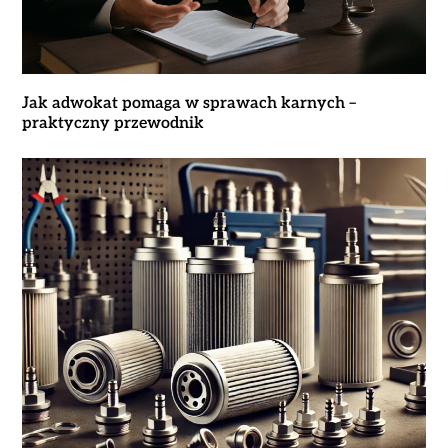
Jak adwokat pomaga w sprawach karnych –
praktyczny przewodnik