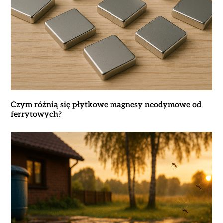
Czym różnią się płytkowe magnesy neodymowe od
ferrytowych?