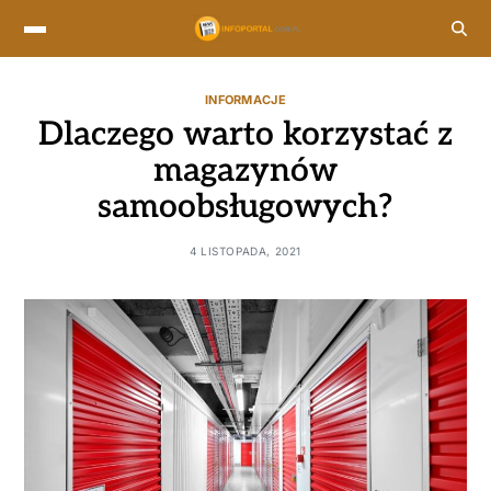
INFORMACJE
Dlaczego warto korzystać z
magazynów
samoobsługowych?
4 LISTOPADA, 2021