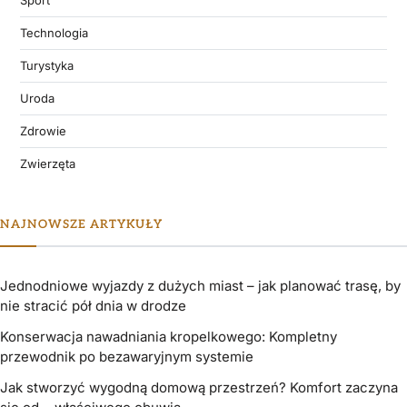
Technologia
Turystyka
Uroda
Zdrowie
Zwierzęta
NAJNOWSZE ARTYKUŁY
Jednodniowe wyjazdy z dużych miast – jak planować trasę, by
nie stracić pół dnia w drodze
Konserwacja nawadniania kropelkowego: Kompletny
przewodnik po bezawaryjnym systemie
Jak stworzyć wygodną domową przestrzeń? Komfort zaczyna