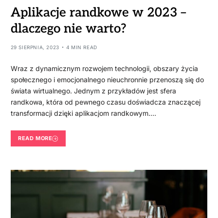
Aplikacje randkowe w 2023 –
dlaczego nie warto?
29 SIERPNIA, 2023
4 MIN READ
Wraz z dynamicznym rozwojem technologii, obszary życia
społecznego i emocjonalnego nieuchronnie przenoszą się do
świata wirtualnego. Jednym z przykładów jest sfera
randkowa, która od pewnego czasu doświadcza znaczącej
transformacji dzięki aplikacjom randkowym.…
READ MORE