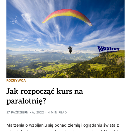
ROZRYWKA
Jak rozpocząć kurs na
paralotnię?
27 PAŹDZIERNIKA, 2022
4 MIN READ
Marzenia o wzbijaniu się ponad ziemię i oglądaniu świata z