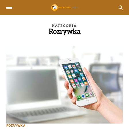
KATEGORIA
Rozrywka
ROZRYWKA