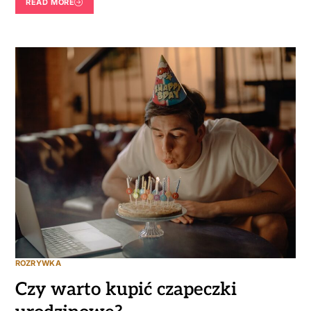
READ MORE
ROZRYWKA
Czy warto kupić czapeczki