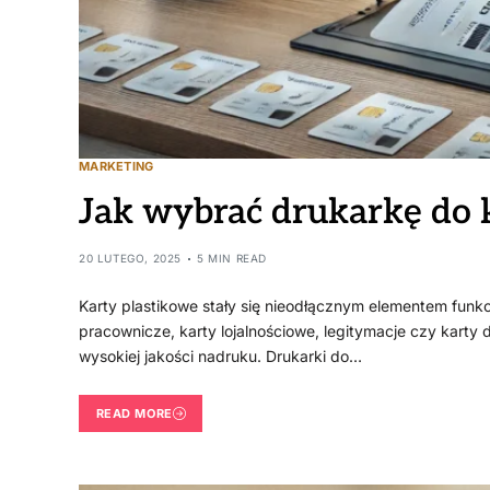
MARKETING
Jak wybrać drukarkę do 
20 LUTEGO, 2025
5 MIN READ
Karty plastikowe stały się nieodłącznym elementem funkcj
pracownicze, karty lojalnościowe, legitymacje czy karty
wysokiej jakości nadruku. Drukarki do…
READ MORE