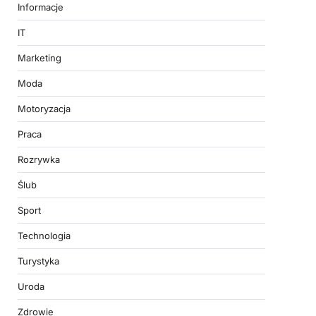
Informacje
IT
Marketing
Moda
Motoryzacja
Praca
Rozrywka
Ślub
Sport
Technologia
Turystyka
Uroda
Zdrowie