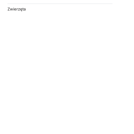
Zwierzęta