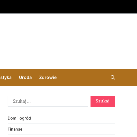
ystyka
Uroda
Zdrowie
Dom i ogród
Finanse