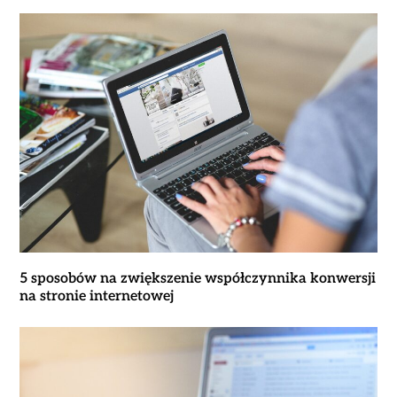
5 sposobów na zwiększenie współczynnika konwersji
na stronie internetowej