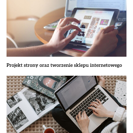
Projekt strony oraz tworzenie sklepu internetowego