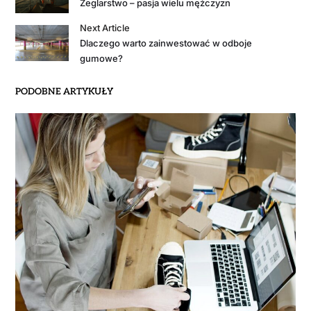
Żeglarstwo – pasja wielu mężczyzn
Next Article
Dlaczego warto zainwestować w odboje
gumowe?
PODOBNE ARTYKUŁY