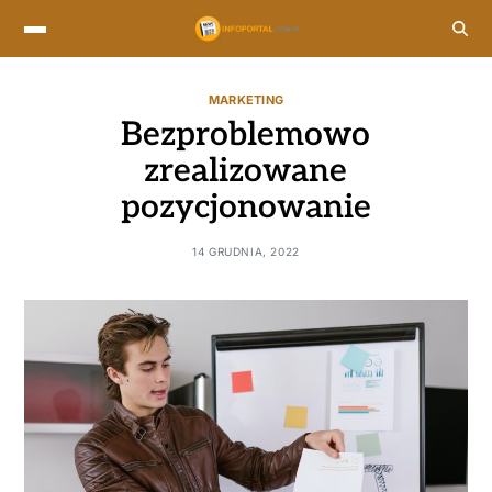
MARKETING
Bezproblemowo
zrealizowane
pozycjonowanie
14 GRUDNIA, 2022