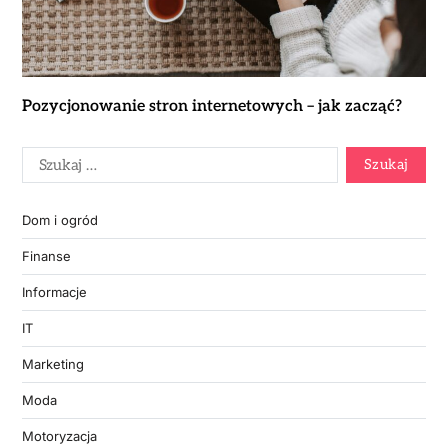
Pozycjonowanie stron internetowych – jak zacząć?
Dom i ogród
Finanse
Informacje
IT
Marketing
Moda
Motoryzacja