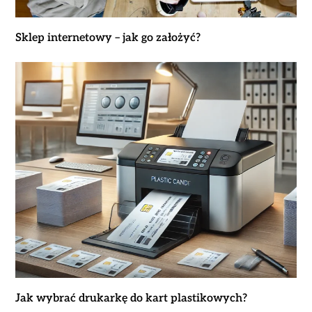
Sklep internetowy – jak go założyć?
Jak wybrać drukarkę do kart plastikowych?