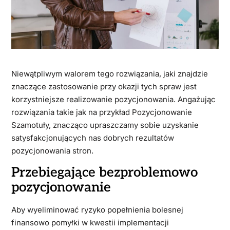
Niewątpliwym walorem tego rozwiązania, jaki znajdzie
znaczące zastosowanie przy okazji tych spraw jest
korzystniejsze realizowanie pozycjonowania. Angażując
rozwiązania takie jak na przykład Pozycjonowanie
Szamotuły, znacząco upraszczamy sobie uzyskanie
satysfakcjonujących nas dobrych rezultatów
pozycjonowania stron.
Przebiegające bezproblemowo
pozycjonowanie
Aby wyeliminować ryzyko popełnienia bolesnej
finansowo pomyłki w kwestii implementacji