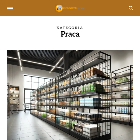
KATEGORIA
Praca