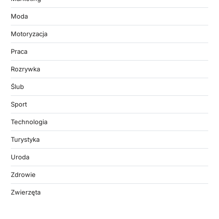
Moda
Motoryzacja
Praca
Rozrywka
Ślub
Sport
Technologia
Turystyka
Uroda
Zdrowie
Zwierzęta