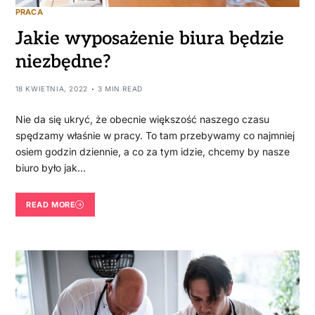
PRACA
Jakie wyposażenie biura będzie
niezbędne?
18 KWIETNIA, 2022
3 MIN READ
Nie da się ukryć, że obecnie większość naszego czasu
spędzamy właśnie w pracy. To tam przebywamy co najmniej
osiem godzin dziennie, a co za tym idzie, chcemy by nasze
biuro było jak…
READ MORE