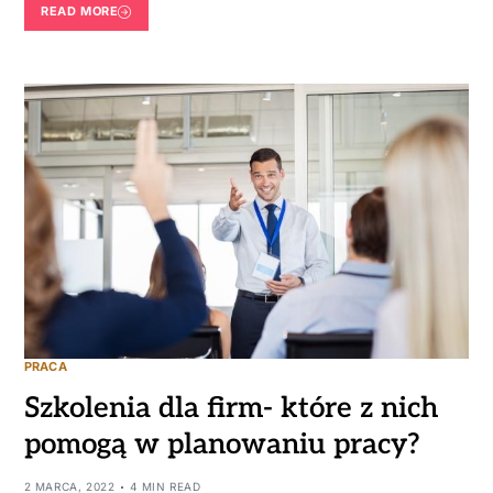
READ MORE
PRACA
Szkolenia dla firm- które z nich
pomogą w planowaniu pracy?
2 MARCA, 2022
4 MIN READ