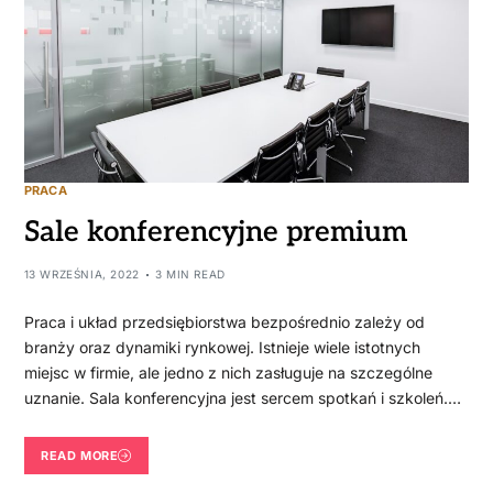
PRACA
Sale konferencyjne premium
13 WRZEŚNIA, 2022
3 MIN READ
Praca i układ przedsiębiorstwa bezpośrednio zależy od
branży oraz dynamiki rynkowej. Istnieje wiele istotnych
miejsc w firmie, ale jedno z nich zasługuje na szczególne
uznanie. Sala konferencyjna jest sercem spotkań i szkoleń.…
READ MORE