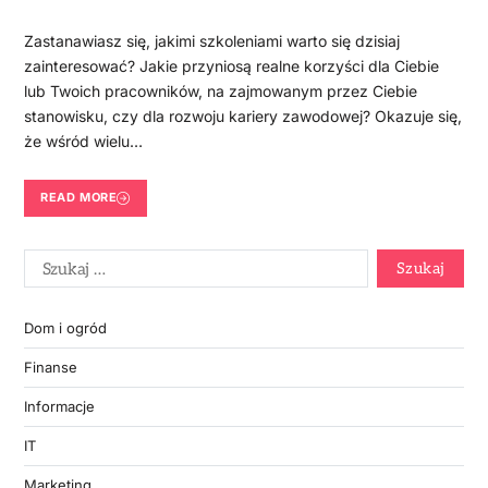
Zastanawiasz się, jakimi szkoleniami warto się dzisiaj
zainteresować? Jakie przyniosą realne korzyści dla Ciebie
lub Twoich pracowników, na zajmowanym przez Ciebie
stanowisku, czy dla rozwoju kariery zawodowej? Okazuje się,
że wśród wielu…
READ MORE
Dom i ogród
Finanse
Informacje
IT
Marketing