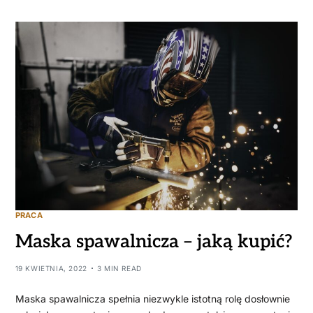
PRACA
Maska spawalnicza – jaką kupić?
19 KWIETNIA, 2022
3 MIN READ
Maska spawalnicza spełnia niezwykle istotną rolę dosłownie