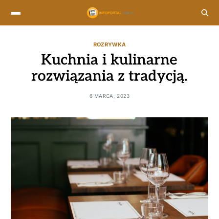
ROZRYWKA
Kuchnia i kulinarne
rozwiązania z tradycją.
6 MARCA, 2023