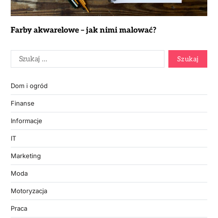
Farby akwarelowe – jak nimi malować?
Dom i ogród
Finanse
Informacje
IT
Marketing
Moda
Motoryzacja
Praca