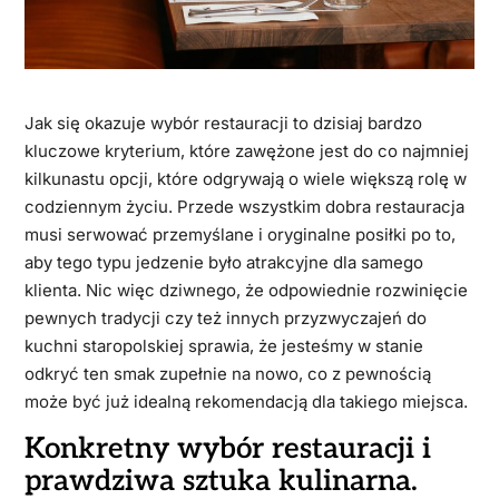
Jak się okazuje wybór restauracji to dzisiaj bardzo
kluczowe kryterium, które zawężone jest do co najmniej
kilkunastu opcji, które odgrywają o wiele większą rolę w
codziennym życiu. Przede wszystkim dobra restauracja
musi serwować przemyślane i oryginalne posiłki po to,
aby tego typu jedzenie było atrakcyjne dla samego
klienta. Nic więc dziwnego, że odpowiednie rozwinięcie
pewnych tradycji czy też innych przyzwyczajeń do
kuchni staropolskiej sprawia, że jesteśmy w stanie
odkryć ten smak zupełnie na nowo, co z pewnością
może być już idealną rekomendacją dla takiego miejsca.
Konkretny wybór restauracji i
prawdziwa sztuka kulinarna.