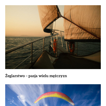
Żeglarstwo – pasja wielu mężczyzn