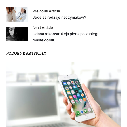
Previous Article
Jakie są rodzaje naczyniaków?
Next Article
Udana rekonstrukcja piersi po zabiegu
mastektomii.
PODOBNE ARTYKUŁY