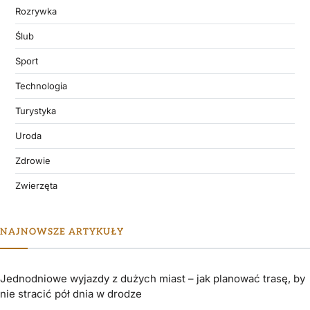
Rozrywka
Ślub
Sport
Technologia
Turystyka
Uroda
Zdrowie
Zwierzęta
NAJNOWSZE ARTYKUŁY
Jednodniowe wyjazdy z dużych miast – jak planować trasę, by
nie stracić pół dnia w drodze