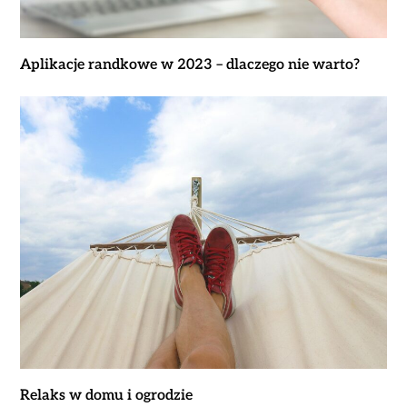
Aplikacje randkowe w 2023 – dlaczego nie warto?
Relaks w domu i ogrodzie