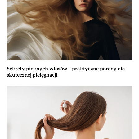
Sekrety pięknych włosów – praktyczne porady dla
skutecznej pielęgnacji