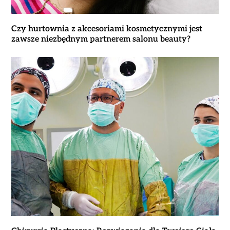
Czy hurtownia z akcesoriami kosmetycznymi jest
zawsze niezbędnym partnerem salonu beauty?