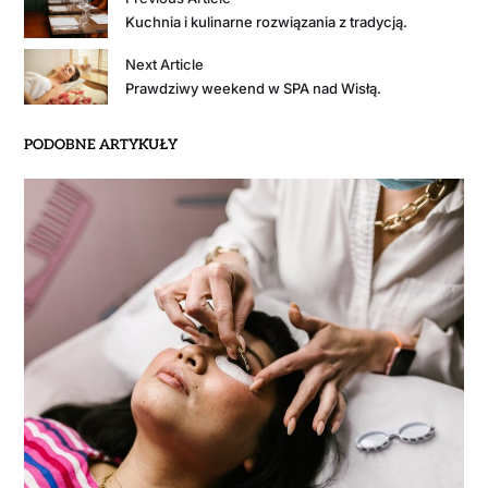
Kuchnia i kulinarne rozwiązania z tradycją.
Next Article
Prawdziwy weekend w SPA nad Wisłą.
PODOBNE ARTYKUŁY