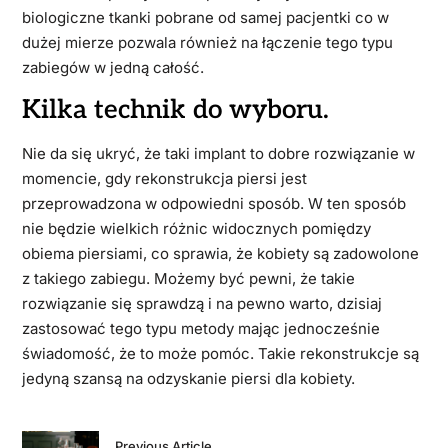
biologiczne tkanki pobrane od samej pacjentki co w
dużej mierze pozwala również na łączenie tego typu
zabiegów w jedną całość.
Kilka technik do wyboru.
Nie da się ukryć, że taki implant to dobre rozwiązanie w
momencie, gdy rekonstrukcja piersi jest
przeprowadzona w odpowiedni sposób. W ten sposób
nie będzie wielkich różnic widocznych pomiędzy
obiema piersiami, co sprawia, że kobiety są zadowolone
z takiego zabiegu. Możemy być pewni, że takie
rozwiązanie się sprawdzą i na pewno warto, dzisiaj
zastosować tego typu metody mając jednocześnie
świadomość, że to może pomóc. Takie rekonstrukcje są
jedyną szansą na odzyskanie piersi dla kobiety.
Previous Article