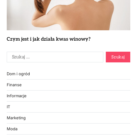
Czym jest i jak działa kwas winowy?
Dom i ogród
Finanse
Informacje
IT
Marketing
Moda