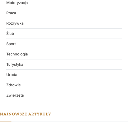
Motoryzacja
Praca
Rozrywka
Ślub
Sport
Technologia
Turystyka
Uroda
Zdrowie
Zwierzęta
NAJNOWSZE ARTYKUŁY