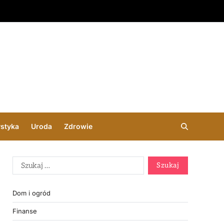
ystyka
Uroda
Zdrowie
Dom i ogród
Finanse