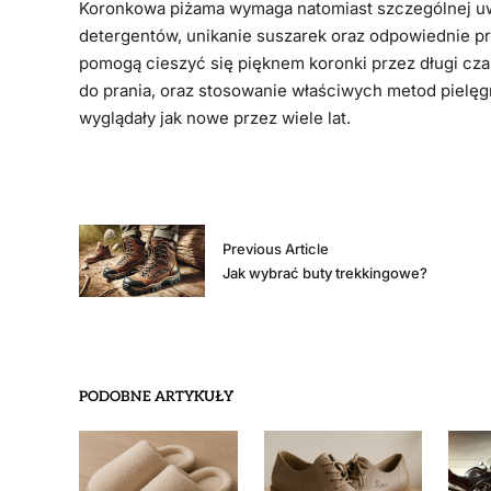
Koronkowa piżama wymaga natomiast szczególnej uwa
detergentów, unikanie suszarek oraz odpowiednie p
pomogą cieszyć się pięknem koronki przez długi cza
do prania, oraz stosowanie właściwych metod pielęg
wyglądały jak nowe przez wiele lat.
Previous Article
Jak wybrać buty trekkingowe?
PODOBNE ARTYKUŁY