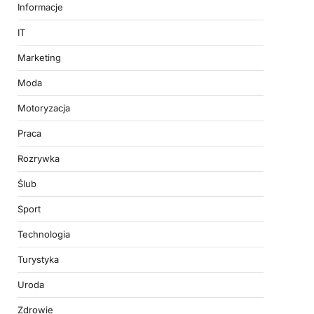
Informacje
IT
Marketing
Moda
Motoryzacja
Praca
Rozrywka
Ślub
Sport
Technologia
Turystyka
Uroda
Zdrowie