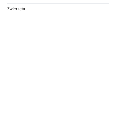
Zwierzęta