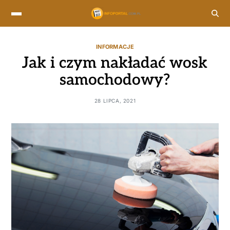
INFORMACJE
Jak i czym nakładać wosk
samochodowy?
28 LIPCA, 2021