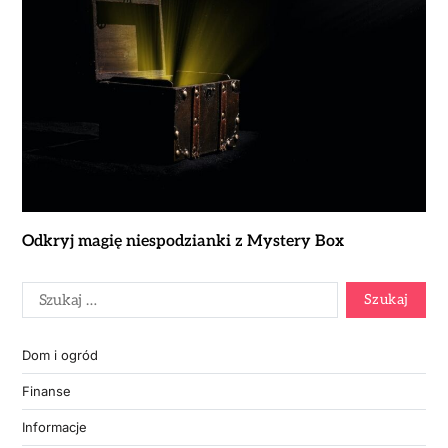
Odkryj magię niespodzianki z Mystery Box
Dom i ogród
Finanse
Informacje