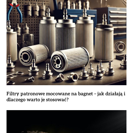
Filtry patronowe mocowane na bagnet – jak działają i
dlaczego warto je stosować?