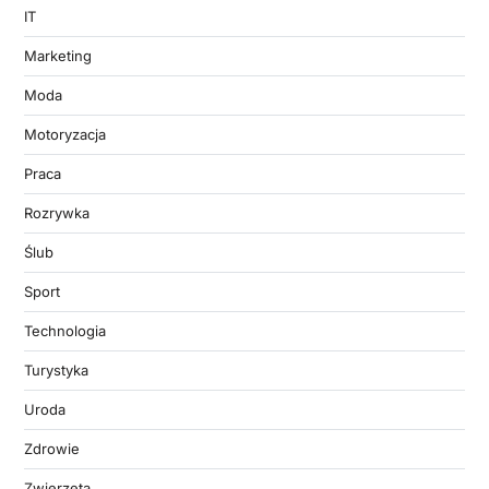
IT
Marketing
Moda
Motoryzacja
Praca
Rozrywka
Ślub
Sport
Technologia
Turystyka
Uroda
Zdrowie
Zwierzęta