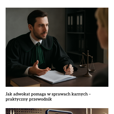
Jak adwokat pomaga w sprawach karnych –
praktyczny przewodnik