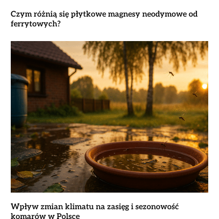
Czym różnią się płytkowe magnesy neodymowe od
ferrytowych?
Wpływ zmian klimatu na zasięg i sezonowość
komarów w Polsce