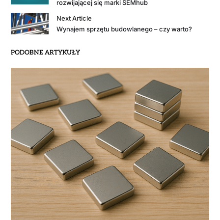
rozwijającej się marki SEMhub
Next Article
Wynajem sprzętu budowlanego – czy warto?
PODOBNE ARTYKUŁY