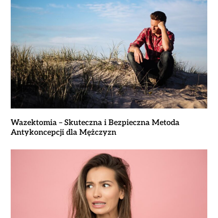
Wazektomia – Skuteczna i Bezpieczna Metoda
Antykoncepcji dla Mężczyzn