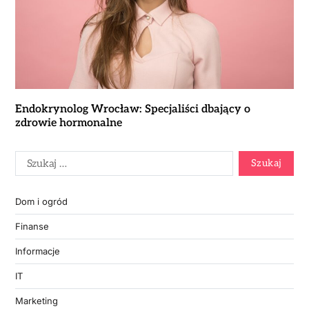
Endokrynolog Wrocław: Specjaliści dbający o
zdrowie hormonalne
Dom i ogród
Finanse
Informacje
IT
Marketing