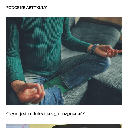
PODOBNE ARTYKUŁY
Czym jest refluks i jak go rozpoznać?