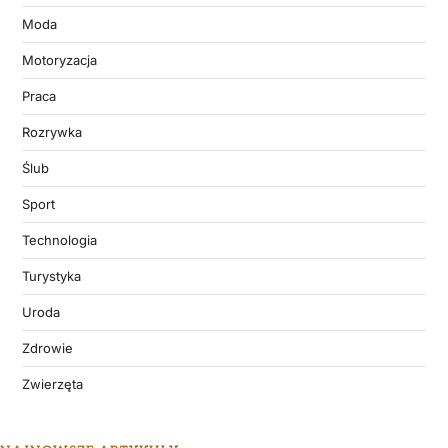
Moda
Motoryzacja
Praca
Rozrywka
Ślub
Sport
Technologia
Turystyka
Uroda
Zdrowie
Zwierzęta