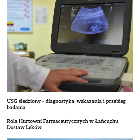
USG śledziony – diagnostyka, wskazania i przebieg
badania
Rola Hurtowni Farmaceutycznych w Łańcuchu
Dostaw Leków