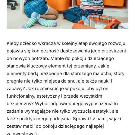
Kiedy dziecko wkracza w kolejny etap swojego rozwoju,
pojawia się konieczność dostosowania jego przestrzeni
do nowych potrzeb. Meble do pokoju dziecięcego
stanowią kluczowy element tej przemiany. Jakie
elementy będą niezbędne dla starszego malucha, który
pragnie nie tylko miejsca do snu, ale także nauki i
zabawy? Jak rozmieścić je w pokoju, aby był on
funkcjonalny, estetyczny i przede wszystkim
bezpieczny? Wybór odpowiedniego wyposażenia to
zadanie wymagające nie tylko wyczucia estetyki, ale
także praktycznego podejścia. Sprawdź z nami, w jaki
zestaw mebli do pokoju dziecięcego najlepiej
zainwestować.