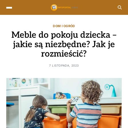
DOM I OGRÓD
Meble do pokoju dziecka –
jakie są niezbędne? Jak je
rozmieścić?
7 LISTOPADA, 2023