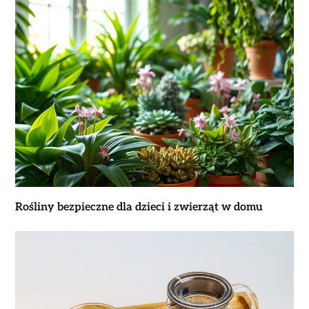
Rośliny bezpieczne dla dzieci i zwierząt w domu