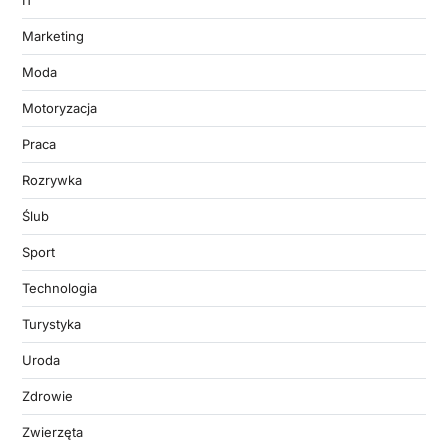
IT
Marketing
Moda
Motoryzacja
Praca
Rozrywka
Ślub
Sport
Technologia
Turystyka
Uroda
Zdrowie
Zwierzęta