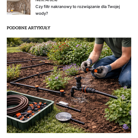
Czy filtr nakranowy to rozwiązanie dla Twojej
wody?
PODOBNE ARTYKUŁY