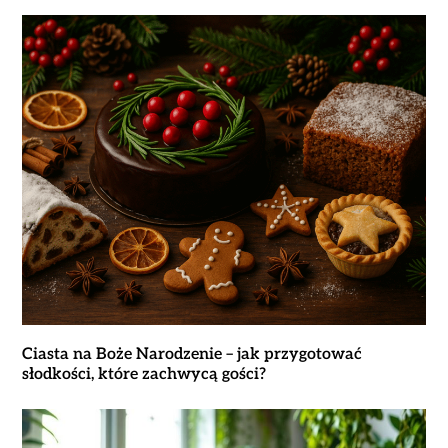
Ciasta na Boże Narodzenie – jak przygotować
słodkości, które zachwycą gości?