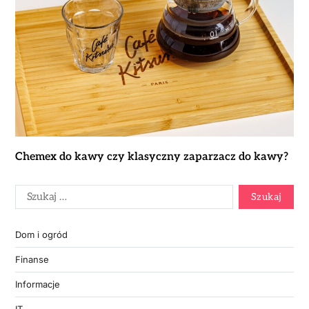
Chemex do kawy czy klasyczny zaparzacz do kawy?
Dom i ogród
Finanse
Informacje