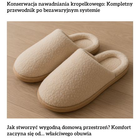
Konserwacja nawadniania kropelkowego: Kompletny
przewodnik po bezawaryjnym systemie
Jak stworzyć wygodną domową przestrzeń? Komfort
zaczyna się od… właściwego obuwia