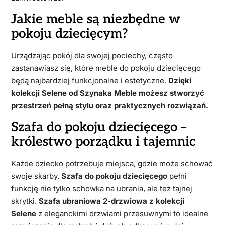
Jakie meble są niezbędne w
pokoju dziecięcym?
Urządzając pokój dla swojej pociechy, często
zastanawiasz się, które meble do pokoju dziecięcego
będą najbardziej funkcjonalne i estetyczne.
Dzięki
kolekcji Selene od Szynaka Meble możesz stworzyć
przestrzeń pełną stylu oraz praktycznych rozwiązań.
Szafa do pokoju dziecięcego –
królestwo porządku i tajemnic
Każde dziecko potrzebuje miejsca, gdzie może schować
swoje skarby.
Szafa do pokoju dziecięcego
pełni
funkcję nie tylko schowka na ubrania, ale też tajnej
skrytki.
Szafa ubraniowa 2-drzwiowa z kolekcji
Selene
z eleganckimi drzwiami przesuwnymi to idealne