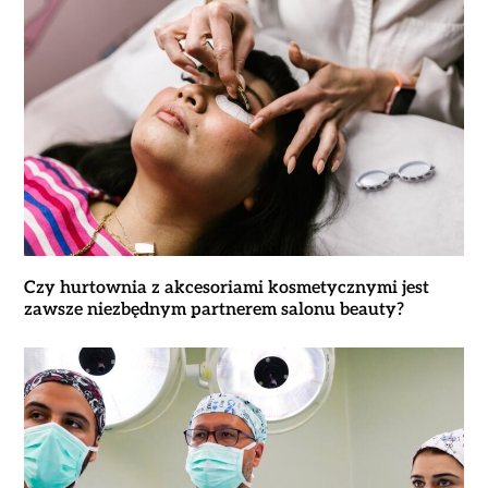
Czy hurtownia z akcesoriami kosmetycznymi jest
zawsze niezbędnym partnerem salonu beauty?