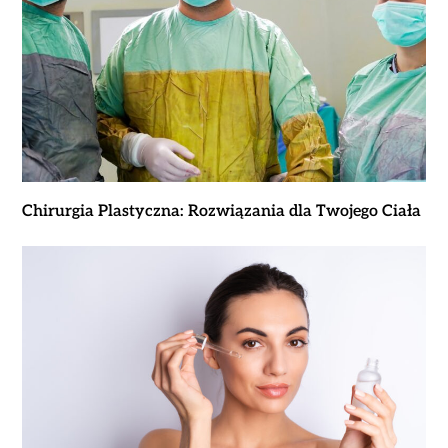
Chirurgia Plastyczna: Rozwiązania dla Twojego Ciała