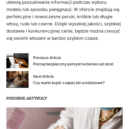
ułatwią poszukiwanie informacji podczas wyboru
modelu lub sposobu pielęgnacji. W ofercie znajdują się
perfekcyjne i nowoczesne peruki, krótkie lub długie
włosy, rude lub czarne. Dzięki wysokiej jakości, szybkiej
dostawie i konkurencyjnej cenie, będzie można cieszyć
się swoimi włosami w bardzo szybkim czasie.
Previous Article
Poznaj bezpieczny pomysł na biznes od zera!
Next Article
Czy warto kupić czapeczki urodzinowe?
PODOBNE ARTYKUŁY