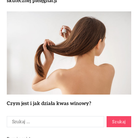
skutecznej pielęgnacji
Czym jest i jak działa kwas winowy?