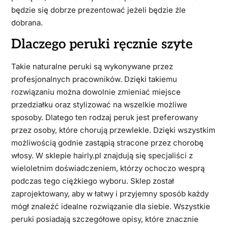
będzie się dobrze prezentować jeżeli będzie źle
dobrana.
Dlaczego peruki ręcznie szyte
Takie naturalne peruki są wykonywane przez
profesjonalnych pracowników. Dzięki takiemu
rozwiązaniu można dowolnie zmieniać miejsce
przedziałku oraz stylizować na wszelkie możliwe
sposoby. Dlatego ten rodzaj peruk jest preferowany
przez osoby, które chorują przewlekle. Dzięki wszystkim
możliwością godnie zastąpią stracone przez chorobę
włosy. W sklepie hairly.pl znajdują się specjaliści z
wieloletnim doświadczeniem, którzy ochoczo wesprą
podczas tego ciężkiego wyboru. Sklep został
zaprojektowany, aby w łatwy i przyjemny sposób każdy
mógł znaleźć idealne rozwiązanie dla siebie. Wszystkie
peruki posiadają szczegółowe opisy, które znacznie