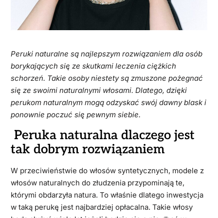
Peruki naturalne są najlepszym rozwiązaniem dla osób
borykających się ze skutkami leczenia ciężkich
schorzeń. Takie osoby niestety są zmuszone pożegnać
się ze swoimi naturalnymi włosami. Dlatego, dzięki
perukom naturalnym mogą odzyskać swój dawny blask i
ponownie poczuć się pewnym siebie.
Peruka naturalna dlaczego jest
tak dobrym rozwiązaniem
W przeciwieństwie do włosów syntetycznych, modele z
włosów naturalnych do złudzenia przypominają te,
którymi obdarzyła natura. To właśnie dlatego inwestycja
w taką perukę jest najbardziej opłacalna. Takie włosy