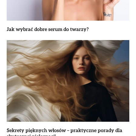
Jak wybrać dobre serum do twarzy?
Sekrety pięknych włosów – praktyczne porady dla