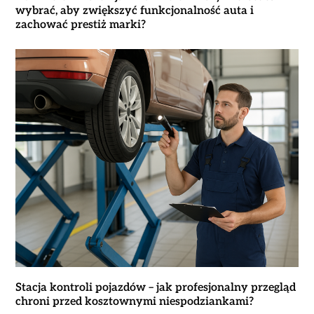
wybrać, aby zwiększyć funkcjonalność auta i
zachować prestiż marki?
Stacja kontroli pojazdów – jak profesjonalny przegląd
chroni przed kosztownymi niespodziankami?