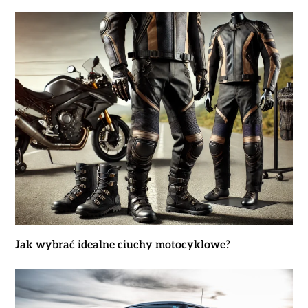
Jak wybrać idealne ciuchy motocyklowe?