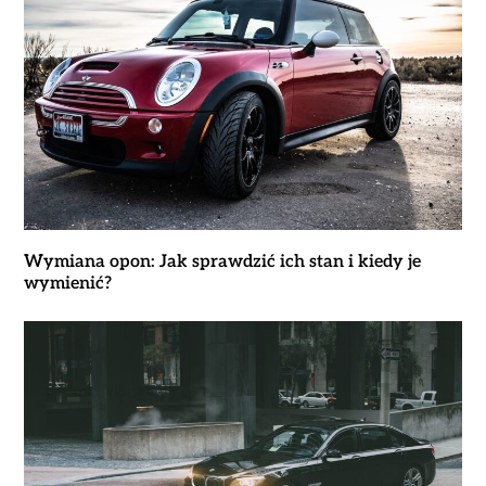
Wymiana opon: Jak sprawdzić ich stan i kiedy je
wymienić?