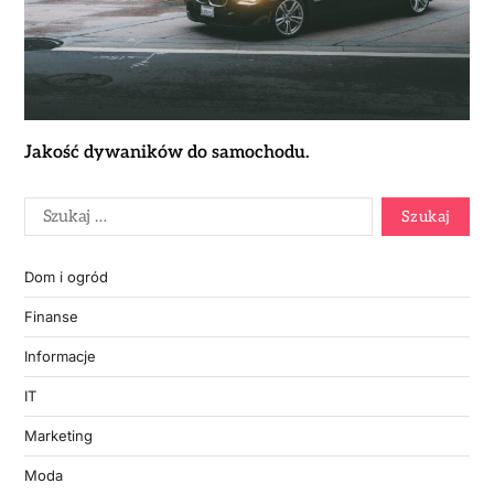
Jakość dywaników do samochodu.
Dom i ogród
Finanse
Informacje
IT
Marketing
Moda