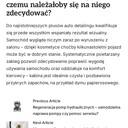
czemu należałoby się na niego
zdecydować?
Do najistotniejszych plusów auto detailingu kwalifikuje
się przede wszystkim wspaniały rezultat wizualny.
Samochód wygląda niczym zaraz po wyruszeniu z
salonu – dzięki kosmetyce choćby kilkunastoletni pojazd
może być w dobrym stanie. Systematycznie powtarzany
zabieg pozwoli zdecydowanie poprawić wygodę
używania samochodu oraz oddziałuje na komfort
kierowcy – kabina jest idealnie czysta i pozbawiona
przykrych zapachów, na przykład dymu papierosowego.
Previous Article
Regeneracja pomp hydraulicznych – samodzielna
naprawa pompy czy pomoc serwisu?
Next Article