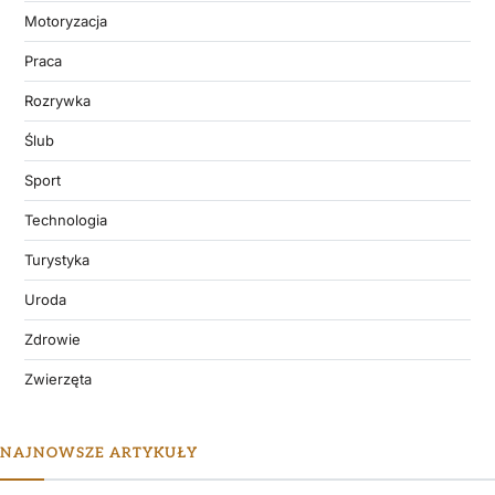
Motoryzacja
Praca
Rozrywka
Ślub
Sport
Technologia
Turystyka
Uroda
Zdrowie
Zwierzęta
NAJNOWSZE ARTYKUŁY