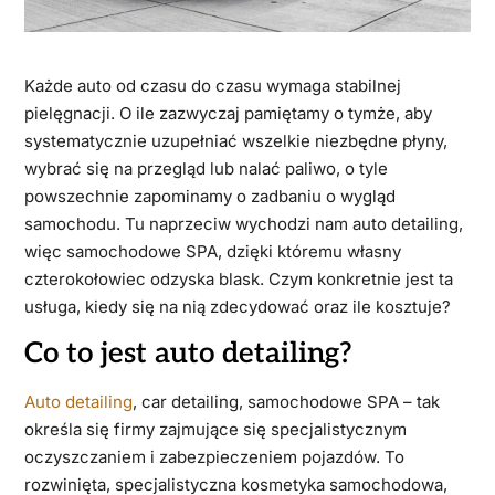
Każde auto od czasu do czasu wymaga stabilnej
pielęgnacji. O ile zazwyczaj pamiętamy o tymże, aby
systematycznie uzupełniać wszelkie niezbędne płyny,
wybrać się na przegląd lub nalać paliwo, o tyle
powszechnie zapominamy o zadbaniu o wygląd
samochodu. Tu naprzeciw wychodzi nam auto detailing,
więc samochodowe SPA, dzięki któremu własny
czterokołowiec odzyska blask. Czym konkretnie jest ta
usługa, kiedy się na nią zdecydować oraz ile kosztuje?
Co to jest auto detailing?
Auto detailing
, car detailing, samochodowe SPA – tak
określa się firmy zajmujące się specjalistycznym
oczyszczaniem i zabezpieczeniem pojazdów. To
rozwinięta, specjalistyczna kosmetyka samochodowa,