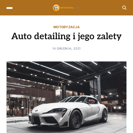
MOTORYZACJA
Auto detailing i jego zalety
14 GRUDNIA, 2021