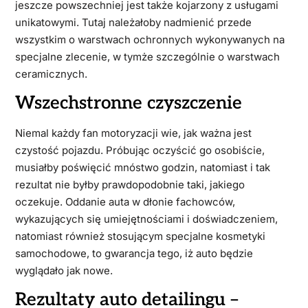
jeszcze powszechniej jest także kojarzony z usługami
unikatowymi. Tutaj należałoby nadmienić przede
wszystkim o warstwach ochronnych wykonywanych na
specjalne zlecenie, w tymże szczególnie o warstwach
ceramicznych.
Wszechstronne czyszczenie
Niemal każdy fan motoryzacji wie, jak ważna jest
czystość pojazdu. Próbując oczyścić go osobiście,
musiałby poświęcić mnóstwo godzin, natomiast i tak
rezultat nie byłby prawdopodobnie taki, jakiego
oczekuje. Oddanie auta w dłonie fachowców,
wykazujących się umiejętnościami i doświadczeniem,
natomiast również stosującym specjalne kosmetyki
samochodowe, to gwarancja tego, iż auto będzie
wyglądało jak nowe.
Rezultaty auto detailingu –