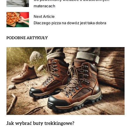
materacach
Next Article
Dlaczego pizza na dowóz jest taka dobra
PODOBNE ARTYKUŁY
Jak wybrać buty trekkingowe?