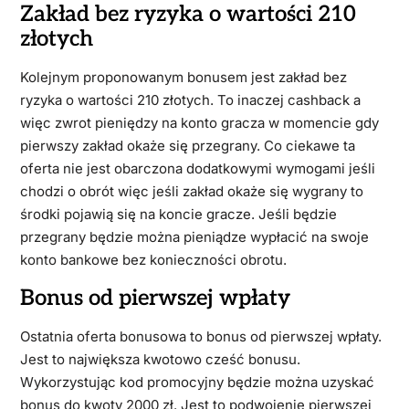
Zakład bez ryzyka o wartości 210
złotych
Kolejnym proponowanym bonusem jest zakład bez
ryzyka o wartości 210 złotych. To inaczej cashback a
więc zwrot pieniędzy na konto gracza w momencie gdy
pierwszy zakład okaże się przegrany. Co ciekawe ta
oferta nie jest obarczona dodatkowymi wymogami jeśli
chodzi o obrót więc jeśli zakład okaże się wygrany to
środki pojawią się na koncie gracze. Jeśli będzie
przegrany będzie można pieniądze wypłacić na swoje
konto bankowe bez konieczności obrotu.
Bonus od pierwszej wpłaty
Ostatnia oferta bonusowa to bonus od pierwszej wpłaty.
Jest to największa kwotowo cześć bonusu.
Wykorzystując kod promocyjny będzie można uzyskać
bonus do kwoty 2000 zł. Jest to podwojenie pierwszej