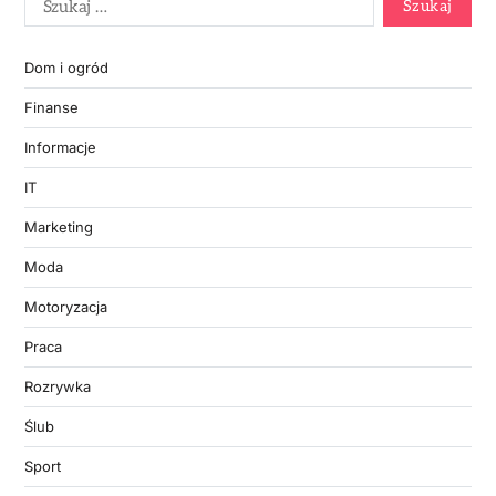
Dom i ogród
Finanse
Informacje
IT
Marketing
Moda
Motoryzacja
Praca
Rozrywka
Ślub
Sport