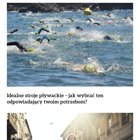
Idealne stroje pływackie – jak wybrać ten
odpowiadający twoim potrzebom?