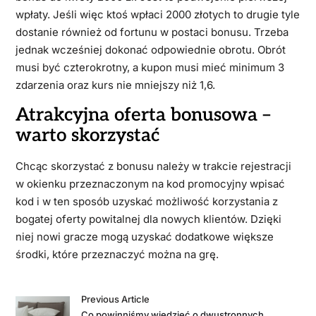
wpłaty. Jeśli więc ktoś wpłaci 2000 złotych to drugie tyle
dostanie również od fortunu w postaci bonusu. Trzeba
jednak wcześniej dokonać odpowiednie obrotu. Obrót
musi być czterokrotny, a kupon musi mieć minimum 3
zdarzenia oraz kurs nie mniejszy niż 1,6.
Atrakcyjna oferta bonusowa –
warto skorzystać
Chcąc skorzystać z bonusu należy w trakcie rejestracji
w okienku przeznaczonym na kod promocyjny wpisać
kod i w ten sposób uzyskać możliwość korzystania z
bogatej oferty powitalnej dla nowych klientów. Dzięki
niej nowi gracze mogą uzyskać dodatkowe większe
środki, które przeznaczyć można na grę.
Previous Article
Co powinniśmy wiedzieć o dwustronnych