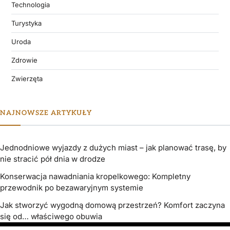
Technologia
Turystyka
Uroda
Zdrowie
Zwierzęta
NAJNOWSZE ARTYKUŁY
Jednodniowe wyjazdy z dużych miast – jak planować trasę, by
nie stracić pół dnia w drodze
Konserwacja nawadniania kropelkowego: Kompletny
przewodnik po bezawaryjnym systemie
Jak stworzyć wygodną domową przestrzeń? Komfort zaczyna
się od… właściwego obuwia