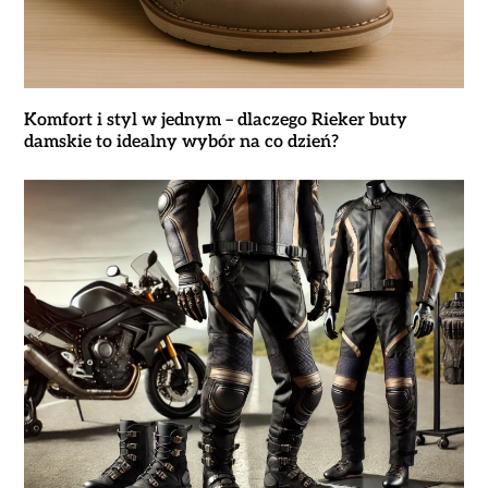
Komfort i styl w jednym – dlaczego Rieker buty
damskie to idealny wybór na co dzień?