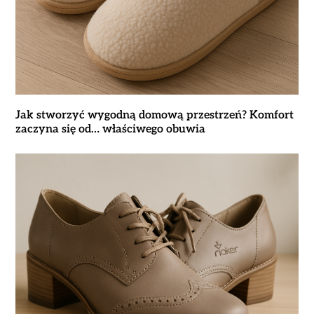
Jak stworzyć wygodną domową przestrzeń? Komfort
zaczyna się od… właściwego obuwia