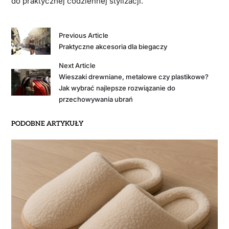
do praktycznej codziennej stylizacji.
Previous Article
Praktyczne akcesoria dla biegaczy
Next Article
Wieszaki drewniane, metalowe czy plastikowe?
Jak wybrać najlepsze rozwiązanie do
przechowywania ubrań
PODOBNE ARTYKUŁY