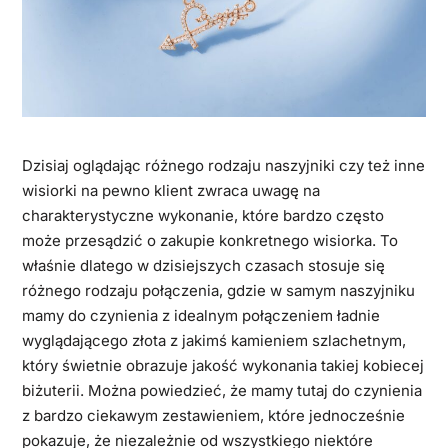
Dzisiaj oglądając różnego rodzaju naszyjniki czy też inne
wisiorki na pewno klient zwraca uwagę na
charakterystyczne wykonanie, które bardzo często
może przesądzić o zakupie konkretnego wisiorka. To
właśnie dlatego w dzisiejszych czasach stosuje się
różnego rodzaju połączenia, gdzie w samym naszyjniku
mamy do czynienia z idealnym połączeniem ładnie
wyglądającego złota z jakimś kamieniem szlachetnym,
który świetnie obrazuje jakość wykonania takiej kobiecej
biżuterii. Można powiedzieć, że mamy tutaj do czynienia
z bardzo ciekawym zestawieniem, które jednocześnie
pokazuje, że niezależnie od wszystkiego niektóre