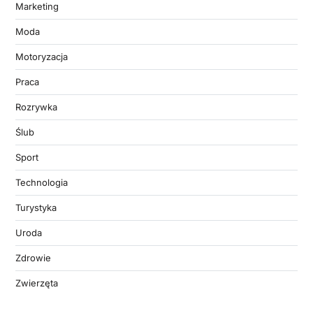
Marketing
Moda
Motoryzacja
Praca
Rozrywka
Ślub
Sport
Technologia
Turystyka
Uroda
Zdrowie
Zwierzęta