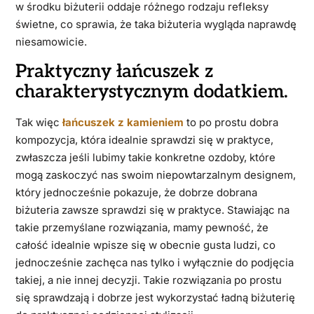
w środku biżuterii oddaje różnego rodzaju refleksy
świetne, co sprawia, że taka biżuteria wygląda naprawdę
niesamowicie.
Praktyczny łańcuszek z
charakterystycznym dodatkiem.
Tak więc
łańcuszek z kamieniem
to po prostu dobra
kompozycja, która idealnie sprawdzi się w praktyce,
zwłaszcza jeśli lubimy takie konkretne ozdoby, które
mogą zaskoczyć nas swoim niepowtarzalnym designem,
który jednocześnie pokazuje, że dobrze dobrana
biżuteria zawsze sprawdzi się w praktyce. Stawiając na
takie przemyślane rozwiązania, mamy pewność, że
całość idealnie wpisze się w obecnie gusta ludzi, co
jednocześnie zachęca nas tylko i wyłącznie do podjęcia
takiej, a nie innej decyzji. Takie rozwiązania po prostu
się sprawdzają i dobrze jest wykorzystać ładną biżuterię