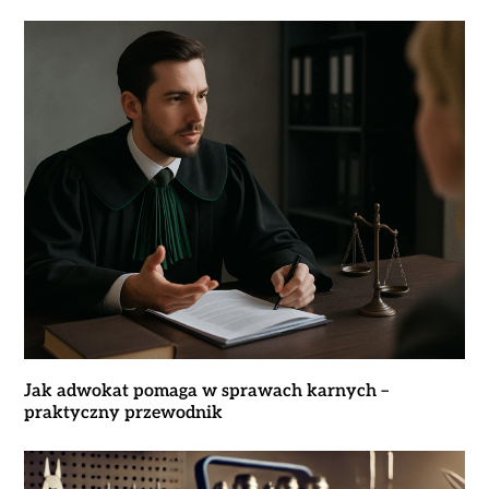
Jak adwokat pomaga w sprawach karnych –
praktyczny przewodnik