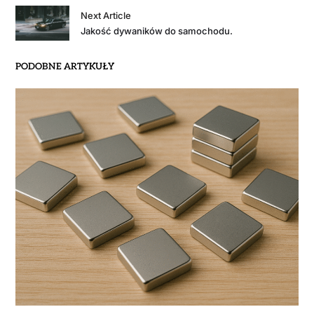
Next Article
Jakość dywaników do samochodu.
PODOBNE ARTYKUŁY