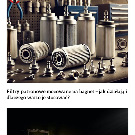
Filtry patronowe mocowane na bagnet – jak działają i
dlaczego warto je stosować?