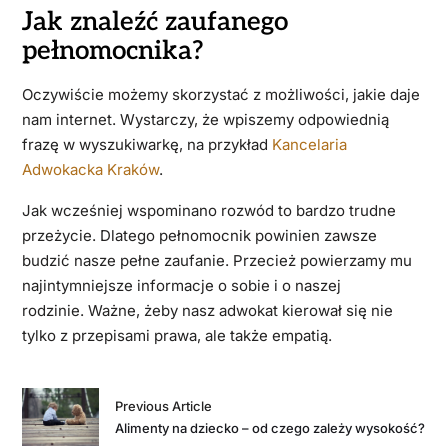
Jak znaleźć zaufanego
pełnomocnika?
Oczywiście możemy skorzystać z możliwości, jakie daje
nam internet. Wystarczy, że wpiszemy odpowiednią
frazę w wyszukiwarkę, na przykład
Kancelaria
Adwokacka Kraków
.
Jak wcześniej wspominano rozwód to bardzo trudne
przeżycie. Dlatego pełnomocnik powinien zawsze
budzić nasze pełne zaufanie. Przecież powierzamy mu
najintymniejsze informacje o sobie i o naszej
rodzinie. Ważne, żeby nasz adwokat kierował się nie
tylko z przepisami prawa, ale także empatią.
Previous Article
Alimenty na dziecko – od czego zależy wysokość?