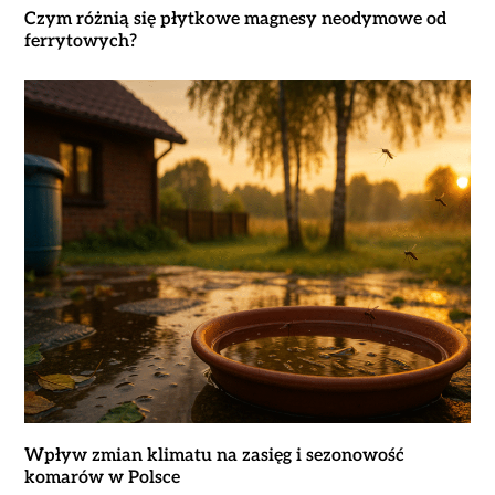
Czym różnią się płytkowe magnesy neodymowe od
ferrytowych?
Wpływ zmian klimatu na zasięg i sezonowość
komarów w Polsce