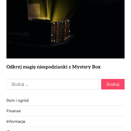
Odkryj magię niespodzianki z Mystery Box
Dom i ogród
Finanse
Informacje