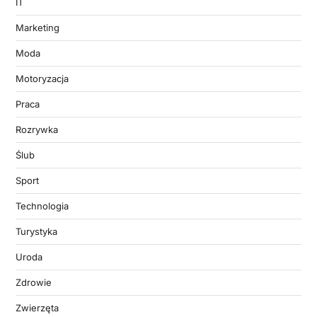
IT
Marketing
Moda
Motoryzacja
Praca
Rozrywka
Ślub
Sport
Technologia
Turystyka
Uroda
Zdrowie
Zwierzęta