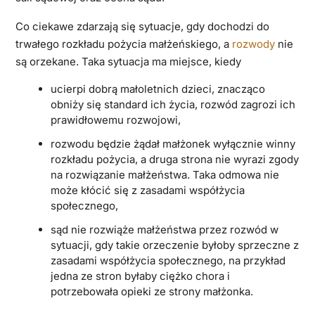
Co ciekawe zdarzają się sytuacje, gdy dochodzi do
trwałego rozkładu pożycia małżeńskiego, a
rozwody
nie
są orzekane. Taka sytuacja ma miejsce, kiedy
ucierpi dobrą małoletnich dzieci, znacząco
obniży się standard ich życia, rozwód zagrozi ich
prawidłowemu rozwojowi,
rozwodu będzie żądał małżonek wyłącznie winny
rozkładu pożycia, a druga strona nie wyrazi zgody
na rozwiązanie małżeństwa. Taka odmowa nie
może kłócić się z zasadami współżycia
społecznego,
sąd nie rozwiąże małżeństwa przez rozwód w
sytuacji, gdy takie orzeczenie byłoby sprzeczne z
zasadami współżycia społecznego, na przykład
jedna ze stron byłaby ciężko chora i
potrzebowała opieki ze strony małżonka.