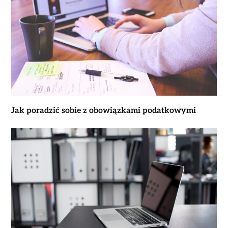
Jak poradzić sobie z obowiązkami podatkowymi