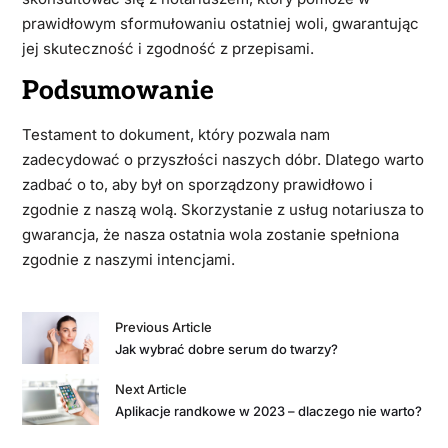
prawidłowym sformułowaniu ostatniej woli, gwarantując
jej skuteczność i zgodność z przepisami.
Podsumowanie
Testament to dokument, który pozwala nam
zadecydować o przyszłości naszych dóbr. Dlatego warto
zadbać o to, aby był on sporządzony prawidłowo i
zgodnie z naszą wolą. Skorzystanie z usług notariusza to
gwarancja, że nasza ostatnia wola zostanie spełniona
zgodnie z naszymi intencjami.
Previous Article
Jak wybrać dobre serum do twarzy?
Next Article
Aplikacje randkowe w 2023 – dlaczego nie warto?