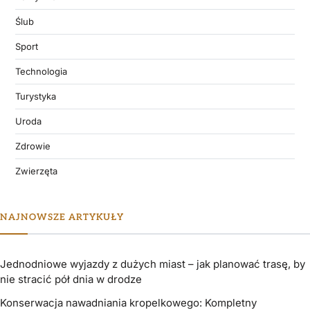
Ślub
Sport
Technologia
Turystyka
Uroda
Zdrowie
Zwierzęta
NAJNOWSZE ARTYKUŁY
Jednodniowe wyjazdy z dużych miast – jak planować trasę, by
nie stracić pół dnia w drodze
Konserwacja nawadniania kropelkowego: Kompletny