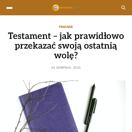
FINANSE
Testament – jak prawidłowo
przekazać swoją ostatnią
wolę?
24 SIERPNIA, 2023