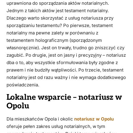
uprawniona do sporządzania aktów notarialnych.
Jednym z takich aktów jest testament notarialny.
Dlaczego warto skorzystać z usług notariusza przy
sporządzaniu testamentu? Po pierwsze, testament
notarialny ma pewne zalety w porównaniu z
testamentem holograficznym (sporządzonym
własnoręcznie). Jest on trwały, trudno go zniszczyć czy
zagubić. Po drugie, jest on jasny i precyzyjny – notariusz
dba o to, aby wszystkie sformułowania były zgodne z
prawem i nie budziły wątpliwości. Po trzecie, testament
notarialny jest od razu ważny i nie wymaga dodatkowego
poświadczenia.
Lokalne wsparcie – notariusz w
Opolu
Dla mieszkańców Opola i okolic
notariusz w Opolu
oferuje pełen zakres usług notarialnych, w tym