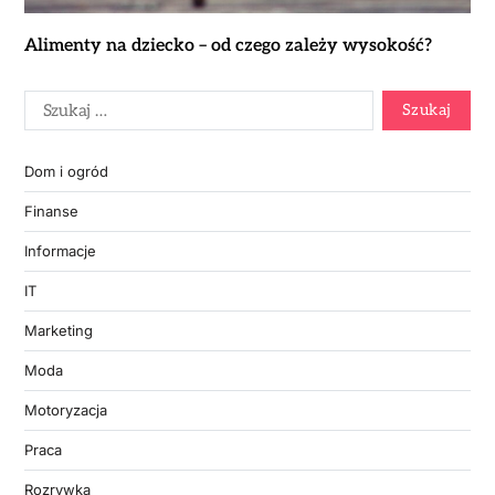
Alimenty na dziecko – od czego zależy wysokość?
Dom i ogród
Finanse
Informacje
IT
Marketing
Moda
Motoryzacja
Praca
Rozrywka