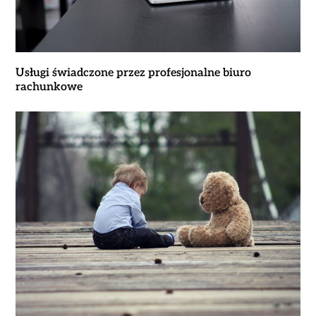
Usługi świadczone przez profesjonalne biuro
rachunkowe