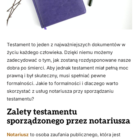
Testament to jeden z najważniejszych dokumentów w
życiu każdego człowieka. Dzięki niemu możemy
zadecydować o tym, jak zostaną rozdysponowane nasze
dobra po śmierci. Aby jednak testament miał pełną moc
prawną i był skuteczny, musi spełniać pewne
formalności. Jakie to formalności i dlaczego warto
skorzystać z usług notariusza przy sporządzaniu
testamentu?
Zalety testamentu
sporządzonego przez notariusza
Notariusz
to osoba zaufania publicznego, która jest