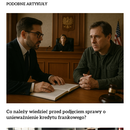
PODOBNE ARTYKUŁY
Co należy wiedzieć przed podjęciem sprawy o
unieważnienie kredytu frankowego?