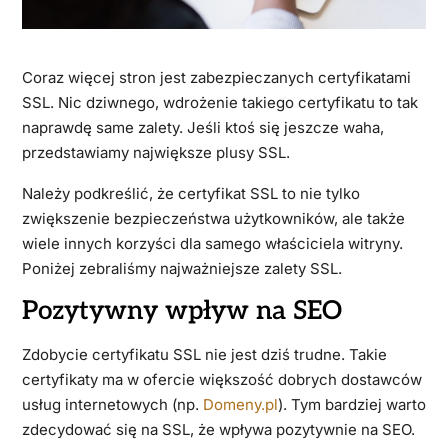
Coraz więcej stron jest zabezpieczanych certyfikatami
SSL. Nic dziwnego, wdrożenie takiego certyfikatu to tak
naprawdę same zalety. Jeśli ktoś się jeszcze waha,
przedstawiamy największe plusy SSL.
Należy podkreślić, że certyfikat SSL to nie tylko
zwiększenie bezpieczeństwa użytkowników, ale także
wiele innych korzyści dla samego właściciela witryny.
Poniżej zebraliśmy najważniejsze zalety SSL.
Pozytywny wpływ na SEO
Zdobycie certyfikatu SSL nie jest dziś trudne. Takie
certyfikaty ma w ofercie większość dobrych dostawców
usług internetowych (np.
Domeny.pl
). Tym bardziej warto
zdecydować się na SSL, że wpływa pozytywnie na SEO.