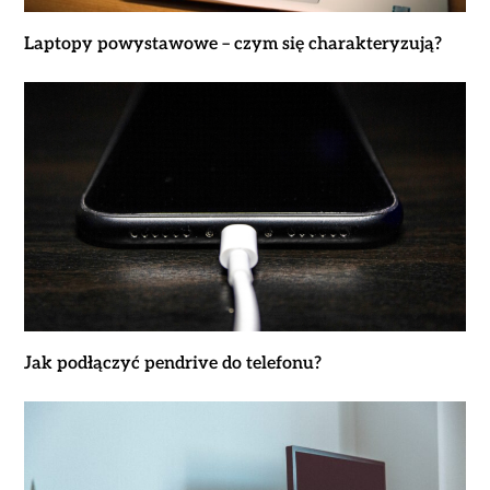
Laptopy powystawowe – czym się charakteryzują?
Jak podłączyć pendrive do telefonu?