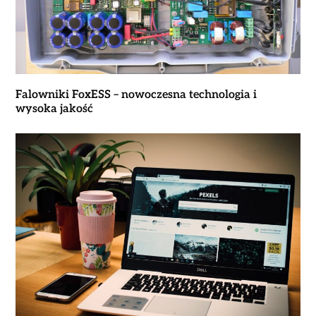
Falowniki FoxESS – nowoczesna technologia i
wysoka jakość