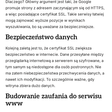
Dlaczego? Główny argument jest taki, że Google
promuje strony z adresem zaczynającym się od HTTPS,
a więc posiadające certyfikat SSL. Takie serwisy łatwiej
mogą zajmować wyższe pozycje w wynikach
wyszukiwania, bo są uważane za bezpieczniejsze.
Bezpieczeństwo danych
Kolejną zaletą jest to, że certyfikat SSL zwiększa
bezpieczeństwo w internecie. Dane przesyłane między
przeglądarką internetową a serwerem są szyfrowane, a
tym samym są niedostępne dla osób postronnych. Nie
ma zatem niebezpieczeństwa przechwycenia danych, a
nawet ich modyfikacji. To szczególnie ważne, gdy
witryna zbiera dużo danych.
Budowanie zaufania do serwisu
www