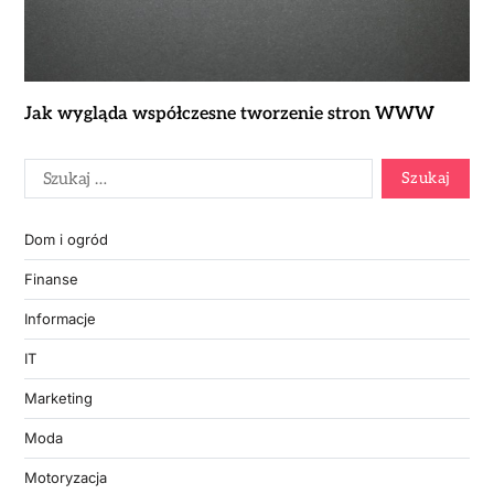
Jak wygląda współczesne tworzenie stron WWW
Dom i ogród
Finanse
Informacje
IT
Marketing
Moda
Motoryzacja