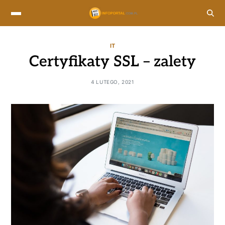
IT
Certyfikaty SSL – zalety
4 LUTEGO, 2021