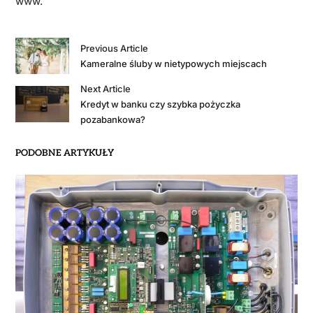
www.
Previous Article
Kameralne śluby w nietypowych miejscach
Next Article
Kredyt w banku czy szybka pożyczka
pozabankowa?
PODOBNE ARTYKUŁY