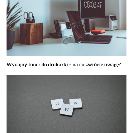
Wydajny toner do drukarki – na co zwrócić uwagę?