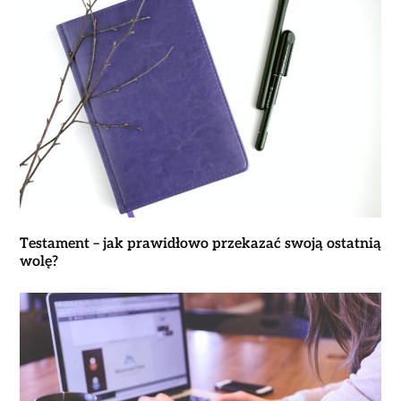
Testament – jak prawidłowo przekazać swoją ostatnią
wolę?