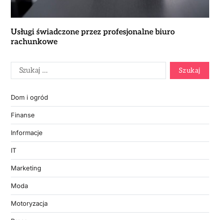
Usługi świadczone przez profesjonalne biuro
rachunkowe
Dom i ogród
Finanse
Informacje
IT
Marketing
Moda
Motoryzacja