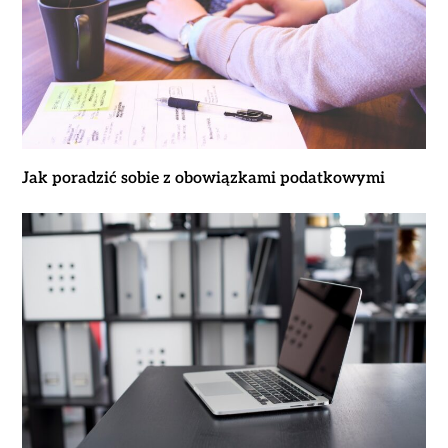
Jak poradzić sobie z obowiązkami podatkowymi