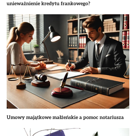
unieważnienie kredytu frankowego?
Umowy majątkowe małżeńskie a pomoc notariusza