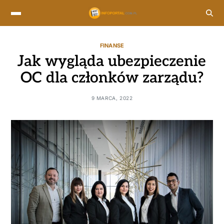
FINANSE
Jak wygląda ubezpieczenie
OC dla członków zarządu?
9 MARCA, 2022