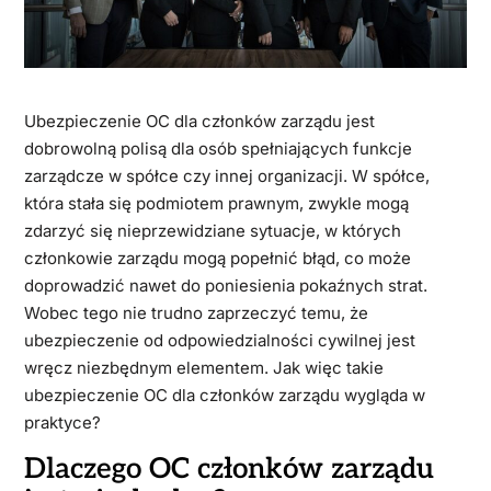
Ubezpieczenie OC dla członków zarządu jest
dobrowolną polisą dla osób spełniających funkcje
zarządcze w spółce czy innej organizacji. W spółce,
która stała się podmiotem prawnym, zwykle mogą
zdarzyć się nieprzewidziane sytuacje, w których
członkowie zarządu mogą popełnić błąd, co może
doprowadzić nawet do poniesienia pokaźnych strat.
Wobec tego nie trudno zaprzeczyć temu, że
ubezpieczenie od odpowiedzialności cywilnej jest
wręcz niezbędnym elementem. Jak więc takie
ubezpieczenie OC dla członków zarządu wygląda w
praktyce?
Dlaczego OC członków zarządu