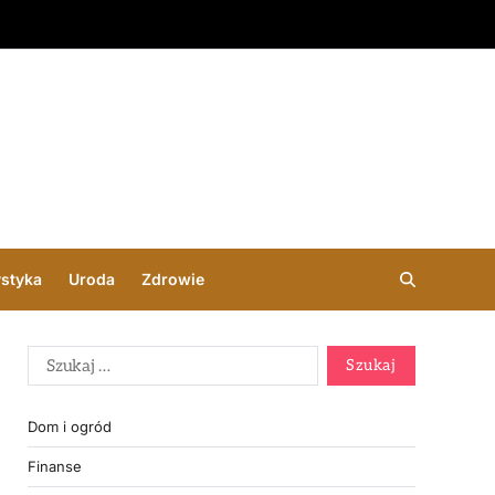
ystyka
Uroda
Zdrowie
Dom i ogród
Finanse