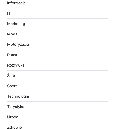
Informacje
IT
Marketing
Moda
Motoryzacja
Praca
Rozrywka
Ślub
Sport
Technologia
Turystyka
Uroda
Zdrowie