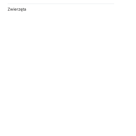
Zwierzęta