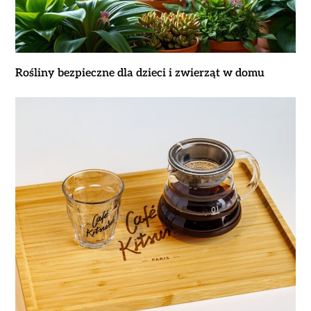
Rośliny bezpieczne dla dzieci i zwierząt w domu