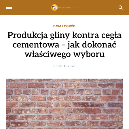
DOM I OGRÓD
Produkcja gliny kontra cegła
cementowa – jak dokonać
właściwego wyboru
9 LIPCA, 2020