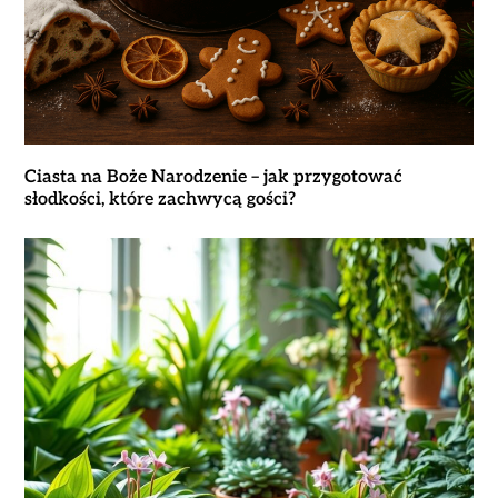
Ciasta na Boże Narodzenie – jak przygotować
słodkości, które zachwycą gości?