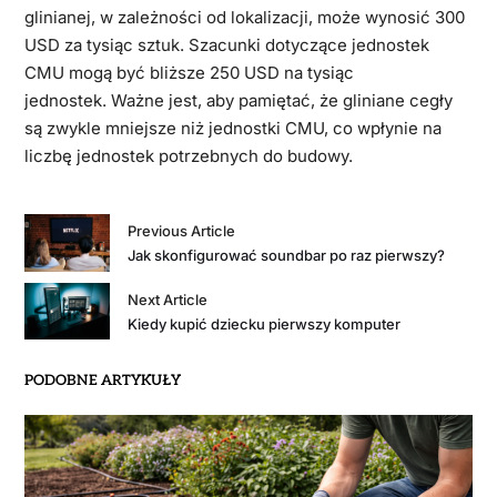
glinianej, w zależności od lokalizacji, może wynosić 300
USD za tysiąc sztuk. Szacunki dotyczące jednostek
CMU mogą być bliższe 250 USD na tysiąc
jednostek. Ważne jest, aby pamiętać, że gliniane cegły
są zwykle mniejsze niż jednostki CMU, co wpłynie na
liczbę jednostek potrzebnych do budowy.
Previous Article
Jak skonfigurować soundbar po raz pierwszy?
Next Article
Kiedy kupić dziecku pierwszy komputer
PODOBNE ARTYKUŁY