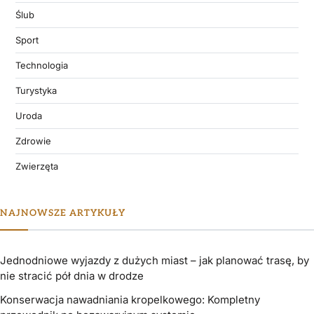
Ślub
Sport
Technologia
Turystyka
Uroda
Zdrowie
Zwierzęta
NAJNOWSZE ARTYKUŁY
Jednodniowe wyjazdy z dużych miast – jak planować trasę, by
nie stracić pół dnia w drodze
Konserwacja nawadniania kropelkowego: Kompletny