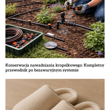
Konserwacja nawadniania kropelkowego: Kompletny
przewodnik po bezawaryjnym systemie