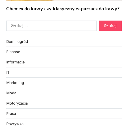
Chemex do kawy czy klasyczny zaparzacz do kawy?
Dom i ogród
Finanse
Informacje
IT
Marketing
Moda
Motoryzacja
Praca
Rozrywka