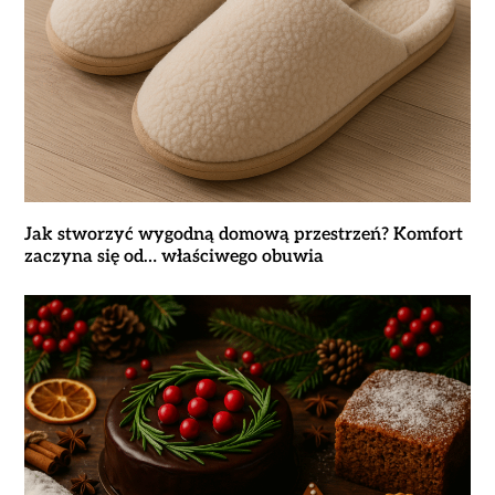
Jak stworzyć wygodną domową przestrzeń? Komfort
zaczyna się od… właściwego obuwia