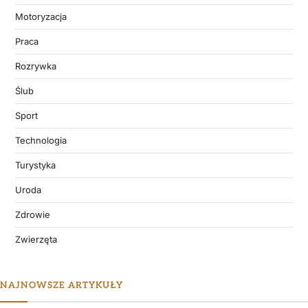
Motoryzacja
Praca
Rozrywka
Ślub
Sport
Technologia
Turystyka
Uroda
Zdrowie
Zwierzęta
NAJNOWSZE ARTYKUŁY