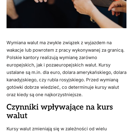
Wymiana walut ma zwykle związek z wyjazdem na
wakacje lub powrotem z pracy wykonywanej za granicą.
Polskie kantory realizują wymianę zarówno
europejskich, jak i pozaeuropejskich walut. Kursy
ustalane są m.in. dla euro, dolara amerykańskiego, dolara
kanadyjskiego, czy rubla rosyjskiego. Przed wymianą
gotówki dobrze wiedzieć, co determinuje kursy walut
oraz kiedy są one najkorzystniejsze.
Czynniki wpływające na kurs
walut
Kursy walut zmieniają się w zależności od wielu