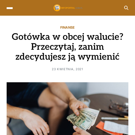
FINANSE
Gotówka w obcej walucie?
Przeczytaj, zanim
zdecydujesz ją wymienić
23 KWIETNIA, 2021