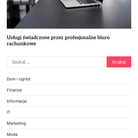
Usługi świadczone przez profesjonalne biuro
rachunkowe
Dom i ogród
Finanse
Informacje
IT
Marketing
Moda