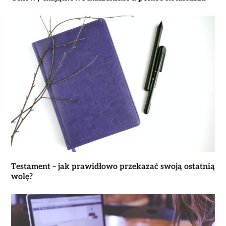
Testament – jak prawidłowo przekazać swoją ostatnią
wolę?