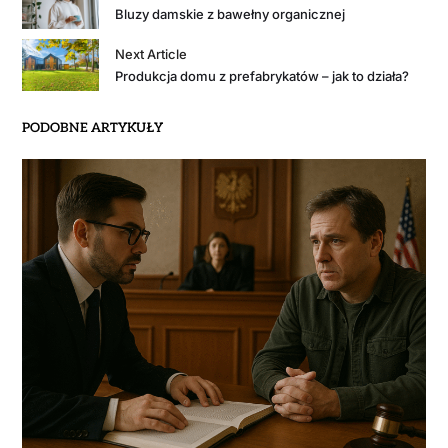
Bluzy damskie z bawełny organicznej
Next Article
Produkcja domu z prefabrykatów – jak to działa?
PODOBNE ARTYKUŁY