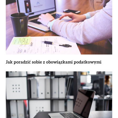
Jak poradzić sobie z obowiązkami podatkowymi