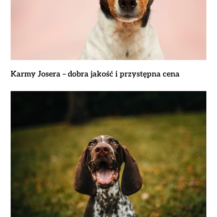
Karmy Josera – dobra jakość i przystępna cena