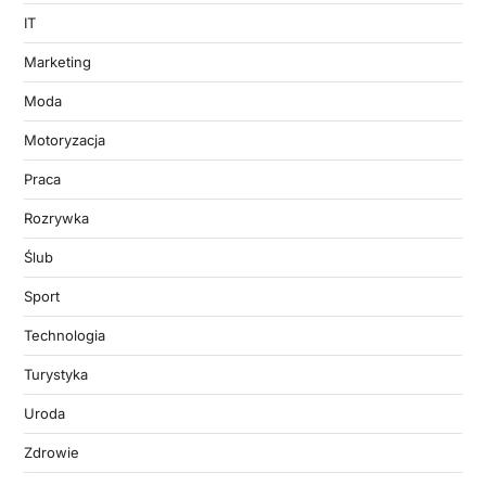
IT
Marketing
Moda
Motoryzacja
Praca
Rozrywka
Ślub
Sport
Technologia
Turystyka
Uroda
Zdrowie