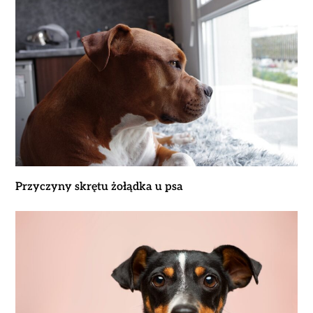
Przyczyny skrętu żołądka u psa