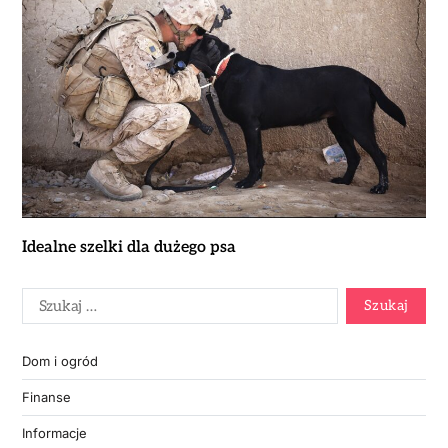
Idealne szelki dla dużego psa
Dom i ogród
Finanse
Informacje